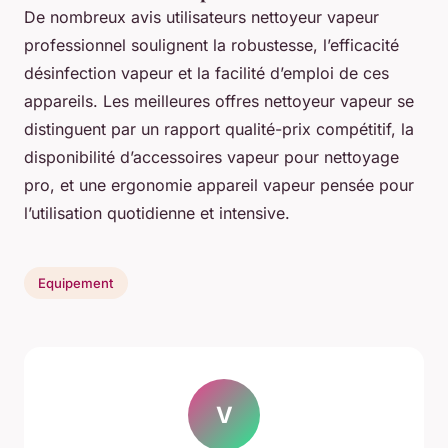
De nombreux avis utilisateurs nettoyeur vapeur
professionnel soulignent la robustesse, l’efficacité
désinfection vapeur et la facilité d’emploi de ces
appareils. Les meilleures offres nettoyeur vapeur se
distinguent par un rapport qualité-prix compétitif, la
disponibilité d’accessoires vapeur pour nettoyage
pro, et une ergonomie appareil vapeur pensée pour
l’utilisation quotidienne et intensive.
Equipement
V