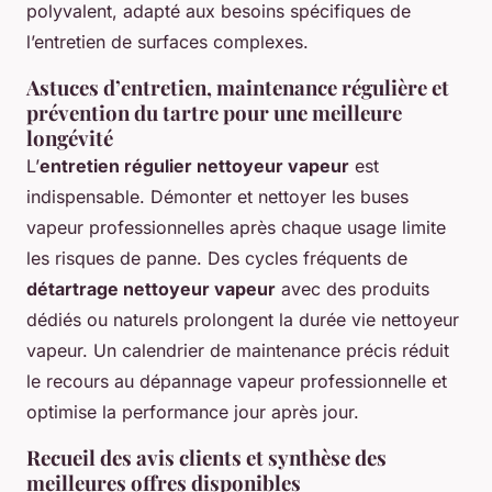
polyvalent, adapté aux besoins spécifiques de
l’entretien de surfaces complexes.
Astuces d’entretien, maintenance régulière et
prévention du tartre pour une meilleure
longévité
L’
entretien régulier nettoyeur vapeur
est
indispensable. Démonter et nettoyer les buses
vapeur professionnelles après chaque usage limite
les risques de panne. Des cycles fréquents de
détartrage nettoyeur vapeur
avec des produits
dédiés ou naturels prolongent la durée vie nettoyeur
vapeur. Un calendrier de maintenance précis réduit
le recours au dépannage vapeur professionnelle et
optimise la performance jour après jour.
Recueil des avis clients et synthèse des
meilleures offres disponibles