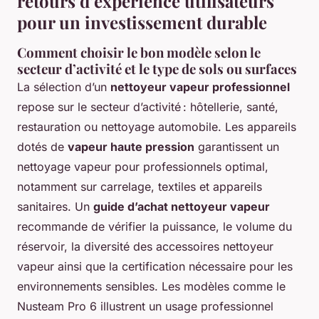
retours d’expérience utilisateurs
pour un investissement durable
Comment choisir le bon modèle selon le
secteur d’activité et le type de sols ou surfaces
La sélection d’un
nettoyeur vapeur professionnel
repose sur le secteur d’activité : hôtellerie, santé,
restauration ou nettoyage automobile. Les appareils
dotés de
vapeur haute pression
garantissent un
nettoyage vapeur pour professionnels optimal,
notamment sur carrelage, textiles et appareils
sanitaires. Un
guide d’achat nettoyeur vapeur
recommande de vérifier la puissance, le volume du
réservoir, la diversité des accessoires nettoyeur
vapeur ainsi que la certification nécessaire pour les
environnements sensibles. Les modèles comme le
Nusteam Pro 6 illustrent un usage professionnel