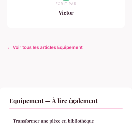
ECRIT PAR
Victor
← Voir tous les articles Equipement
Equipement — À lire également
Transformer une pièce en bibliothèque