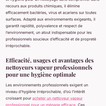
recours aux produits chimiques, il élimine
efficacement bactéries, virus et acariens sur toutes
surfaces. Adapté aux environnements exigeants, il
garantit rapidité, polyvalence et respect de
l’environnement, un atout indispensable pour les
professionnels soucieux d’efficacité et de propreté
irréprochable.
Efficacité, usages et avantages des
nettoyeurs vapeur professionnels
pour une hygiène optimale
Les environnements professionnels exigent un
niveau d’hygiène irréprochable, d’où l’intérêt
croissant pour
acheter un nettoyeur vapeur
professionnel pour un ménage efficace
. Ces