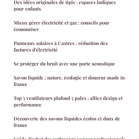
Des idées originales de tipis : espaces ludiques
pour enfants
Mieux gérer électricité et gaz : conseils pour
économiser
Panneaux solaires à Castres : réduction des
factures d'électricité
Se protéger du bruit avec une porte acoustique
Savon liquide : nature, écologie et douceur made in
france
Top 5 ventilateurs plafond 5 pales : alliez design et
performance
Découverte des savons liquides écolos et doux de
france