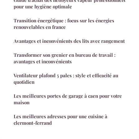
Guide d'achat des nettoyeurs vapeur professionnels
pour une hygiène optimale
Transition énergétique : focus sur les énergies
renouvelables en france
Avantages et inconvénients des lits avec rangement
Transformer son grenier en bureau de travail :
avantages et inconvénients
Ventilateur plafond 5 pales : style et efficacité au
quotidien
Les meilleures portes de garage à caen pour votre
maison
Les meilleures adresses pour une cuisine à
clermont-ferrand