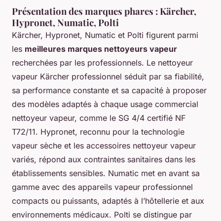
Présentation des marques phares : Kärcher,
Hypronet, Numatic, Polti
Kärcher, Hypronet, Numatic et Polti figurent parmi
les
meilleures marques nettoyeurs vapeur
recherchées par les professionnels. Le nettoyeur
vapeur Kärcher professionnel séduit par sa fiabilité,
sa performance constante et sa capacité à proposer
des modèles adaptés à chaque usage commercial
nettoyeur vapeur, comme le SG 4/4 certifié NF
T72/11. Hypronet, reconnu pour la technologie
vapeur sèche et les accessoires nettoyeur vapeur
variés, répond aux contraintes sanitaires dans les
établissements sensibles. Numatic met en avant sa
gamme avec des appareils vapeur professionnel
compacts ou puissants, adaptés à l’hôtellerie et aux
environnements médicaux. Polti se distingue par