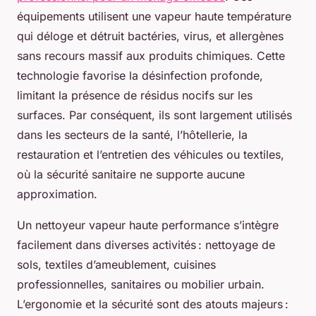
équipements utilisent une vapeur haute température
qui déloge et détruit bactéries, virus, et allergènes
sans recours massif aux produits chimiques. Cette
technologie favorise la désinfection profonde,
limitant la présence de résidus nocifs sur les
surfaces. Par conséquent, ils sont largement utilisés
dans les secteurs de la santé, l’hôtellerie, la
restauration et l’entretien des véhicules ou textiles,
où la sécurité sanitaire ne supporte aucune
approximation.
Un nettoyeur vapeur haute performance s’intègre
facilement dans diverses activités : nettoyage de
sols, textiles d’ameublement, cuisines
professionnelles, sanitaires ou mobilier urbain.
L’ergonomie et la sécurité sont des atouts majeurs :