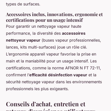
types de surfaces.
Accessoires inclus, innovations, ergonomie et
certifications pour un usage intensif
Pour garantir un nettoyage vapeur haute
performance, la diversité des
accessoires
nettoyeur vapeur
(buses vapeur professionnelles,
lances, kits multi-surfaces) joue un rôle clé.
L’ergonomie appareil vapeur favorise la prise en
main et la maniabilité pour un usage intensif. Les
certifications, comme la norme AFNOR N FT 72-11,
confirment l’
efficacité désinfection vapeur
et la
sécurité nettoyage vapeur dans les environnements
professionnels les plus exigeants.
Conseils d’achat, entretien et