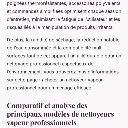
poignées thermorésistantes, accessoires polyvalents
et commandes simplifiées optimisent chaque session
d’entretien, minimisant la fatigue de l’utilisateur et les
risques liés à la manipulation de produits irritants.
De plus, la rapidité de séchage, la réduction notable
de l’eau consommée et la compatibilité multi-
surfaces font de cet appareil un allié durable pour un
nettoyage professionnel respectueux de
l’environnement. Vous trouverez plus d’informations
sur cette page : acheter un nettoyeur vapeur
professionnel pour un ménage efficace.
Comparatif et analyse des
principaux modèles de nettoyeurs
vapeur professionnels