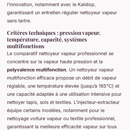
l’innovation, notamment avec le Kalstop,
garantissant un entretien régulier nettoyeur vapeur
sans tartre.
Critères techniques : pression vapeur,
température, capacité, systèmes
multifonctions
Le comparatif nettoyeur vapeur professionnel se
concentre sur la vapeur haute pression et la
polyvalence multifonction
. Un nettoyeur vapeur
multifonction efficace propose un débit de vapeur
réglable, une température élevée (jusqu’à 165°C) et
une capacité adaptée à une utilisation intensive pour
nettoyer tapis, sols et textiles. L’injecteur-extracteur
équipe certains modèles, notamment pour le
nettoyage voiture vapeur ou textile professionnel,
garantissant la meilleure efficacité vapeur sur tous