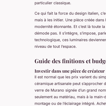
particulier classique.
Ce qui fait la force du design italien, c
mais à les initier. Une pièce créée dans
modernité étonnante. Et c’est là toute la
démode pas. Il s’intègre, s’impose, parl
technologique, ces luminaires devienne
niveau de tout l’espace.
Guide des finitions et budg
Investir dans une pièce de créateur
Il est normal que les prix varient du sim
céramique artisanale peut s’approcher 
verre de Murano signée d’un grand no
seulement au matériau, mais à la main-d’
montage ou de l’éclairage intégré. Achet