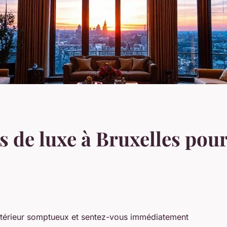
s de luxe à Bruxelles pou
ntérieur somptueux et sentez-vous immédiatement