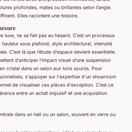
tures profondes, mates ou brillantes selon l’angle.
affinent. Elles racontent une histoire.
mesure
de luxe, ne se fait pas au hasard. C’est un processus
hauteur sous plafond, style architectural, intensité
e. C’est là que l’étude d’espace devient essentielle.
ttent d’anticiper l’impact visuel d’une suspension
en cristal dans un salon aux tons sourds. Pour
rsonnalisés, s'appuyer sur l'expertise d'un showroom
rmet de visualiser ces pièces d'exception. C’est ce
érence entre un achat impulsif et une acquisition
ntrale dans un hall ou un salon, souvent en verre ou