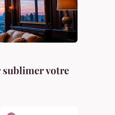
r sublimer votre