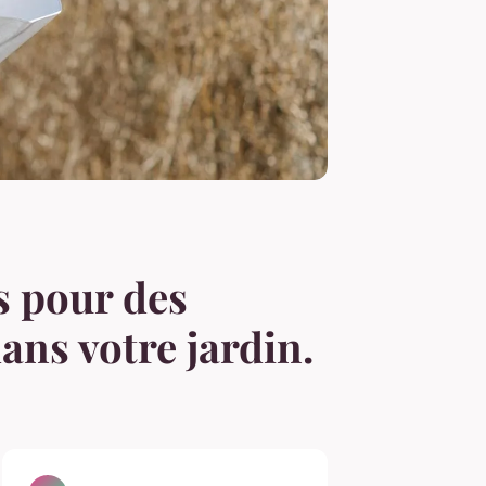
ls pour des
ans votre jardin.