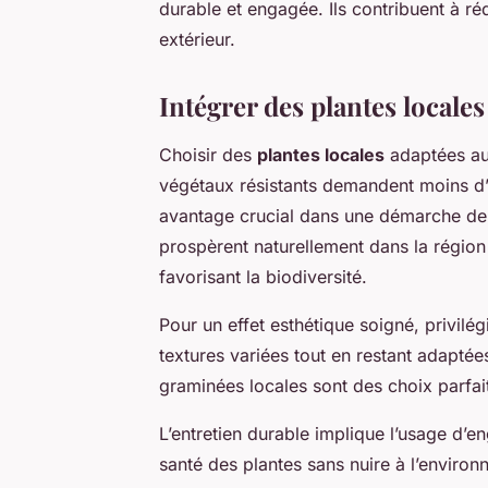
durable et engagée. Ils contribuent à ré
extérieur.
Intégrer des plantes locales
Choisir des
plantes locales
adaptées au 
végétaux résistants demandent moins d’a
avantage crucial dans une démarche de 
prospèrent naturellement dans la région 
favorisant la biodiversité.
Pour un effet esthétique soigné, privilég
textures variées tout en restant adapté
graminées locales sont des choix parfait
L’entretien durable implique l’usage d’eng
santé des plantes sans nuire à l’environn