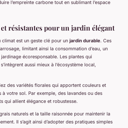
duire l’empreinte carbone tout en sublimant l’espace
 et résistantes pour un jardin élégant
climat est un geste clé pour un
jardin durable
. Ces
rrosage, limitant ainsi la consommation d’eau, un
jardinage écoresponsable. Les plantes qui
s’intègrent aussi mieux à l’écosystème local,
iez des variétés florales qui apportent couleurs et
es à votre sol. Par exemple, des lavandes ou des
s qui allient élégance et robustesse.
rais naturels et la taille raisonnée pour maintenir la
ement. Il s’agit ainsi d’adopter des pratiques simples