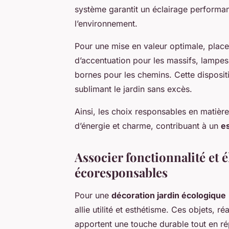
système garantit un éclairage performan
l’environnement.
Pour une mise en valeur optimale, place
d’accentuation pour les massifs, lampe
bornes pour les chemins. Cette dispositi
sublimant le jardin sans excès.
Ainsi, les choix responsables en matière 
d’énergie et charme, contribuant à un
e
Associer fonctionnalité et 
écoresponsables
Pour une
décoration jardin écologique
allie utilité et esthétisme. Ces objets, r
apportent une touche durable tout en r