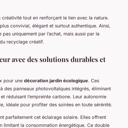
créativité tout en renforçant le lien avec la nature.
lus convivial, élégant et surtout authentique. Ainsi,
e pas uniquement par l’achat, mais aussi par la
 du recyclage créatif.
ieur avec des solutions durables et
ux pour une
décoration jardin écologique
. Ces
à des panneaux photovoltaïques intégrés, éliminant
lle et réduisant l’empreinte carbone. Leur autonomie
, idéale pour profiter des soirées en toute sérénité.
arfaitement cet éclairage solaire. Elles offrent
en limitant la consommation énergétique. Ce double