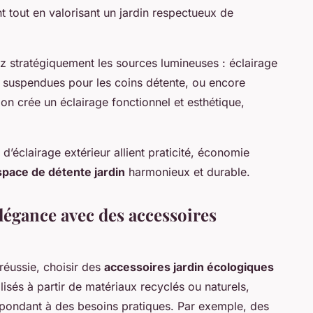
t tout en valorisant un jardin respectueux de
z stratégiquement les sources lumineuses : éclairage
s suspendues pour les coins détente, ou encore
on crée un éclairage fonctionnel et esthétique,
d’éclairage extérieur allient praticité, économie
space de détente jardin
harmonieux et durable.
élégance avec des accessoires
réussie, choisir des
accessoires jardin écologiques
éalisés à partir de matériaux recyclés ou naturels,
épondant à des besoins pratiques. Par exemple, des